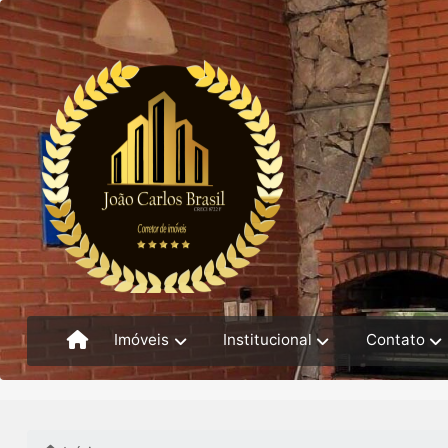
Imóveis
Institucional
Contato