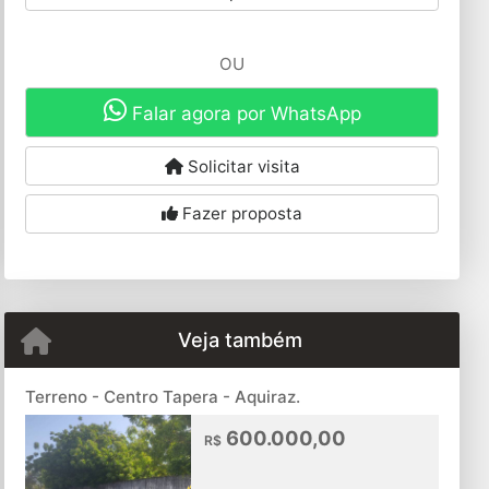
OU
Falar agora por WhatsApp
Solicitar visita
Fazer proposta
Veja também
Terreno - Centro Tapera - Aquiraz.
600.000,00
R$