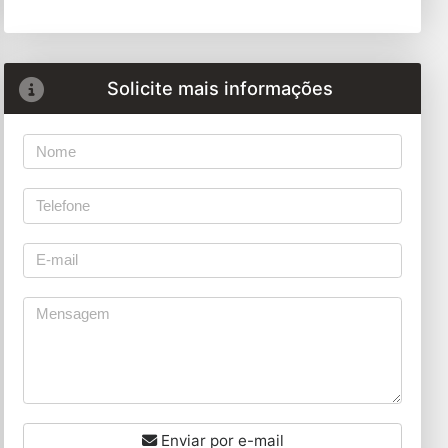
Solicite mais informações
Enviar por e-mail