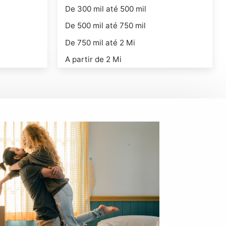
De 300 mil até 500 mil
De 500 mil até 750 mil
De 750 mil até 2 Mi
A partir de 2 Mi