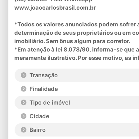
www.joaocarlosbrasil.com.br
*Todos os valores anunciados podem sofrer a
determinação de seus proprietários ou em c
imobiliário. Sem ônus algum para corretor.
*Em atenção à lei 8.078/90, informa-se que
meramente ilustrativo. Por esse motivo, as 
Transação
Finalidade
Tipo de imóvel
Cidade
Bairro