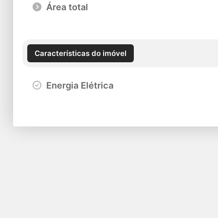
Área total
Características do imóvel
Energia Elétrica