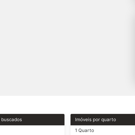
s buscados
Imóveis por quarto
1 Quarto