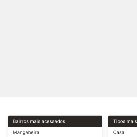
Bairros mais acessados
Tipos mai
Mangabeira
Casa