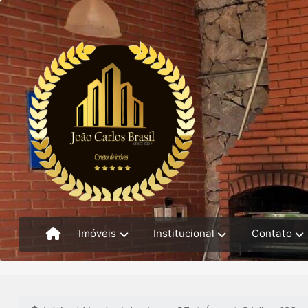
Imóveis
Institucional
Contato