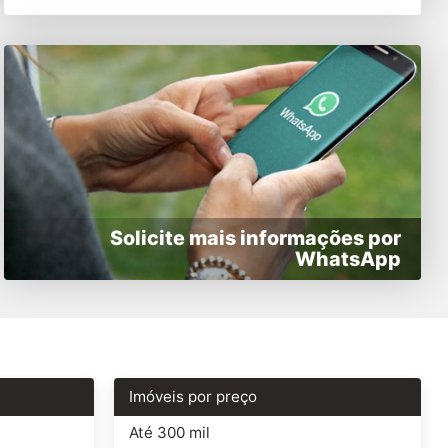
Solicite mais informações por
WhatsApp
Imóveis por preço
Até 300 mil